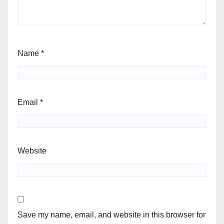
Name
*
Email
*
Website
Save my name, email, and website in this browser for