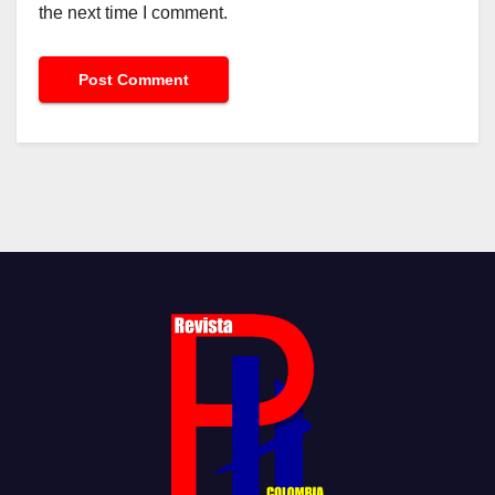
the next time I comment.