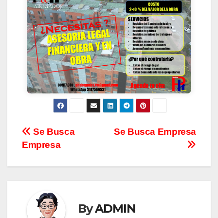
CONTACTANOS
Se Busca
Se Busca Empresa
Empresa
By
ADMIN