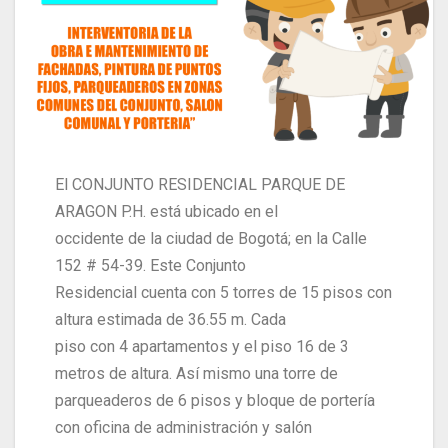
El CONJUNTO RESIDENCIAL PARQUE DE
ARAGON P.H. está ubicado en el
occidente de la ciudad de Bogotá; en la Calle
152 # 54-39. Este Conjunto
Residencial cuenta con 5 torres de 15 pisos con
altura estimada de 36.55 m. Cada
piso con 4 apartamentos y el piso 16 de 3
metros de altura. Así mismo una torre de
parqueaderos de 6 pisos y bloque de portería
con oficina de administración y salón