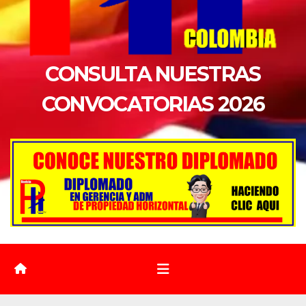
CONSULTA NUESTRAS
CONVOCATORIAS 2026