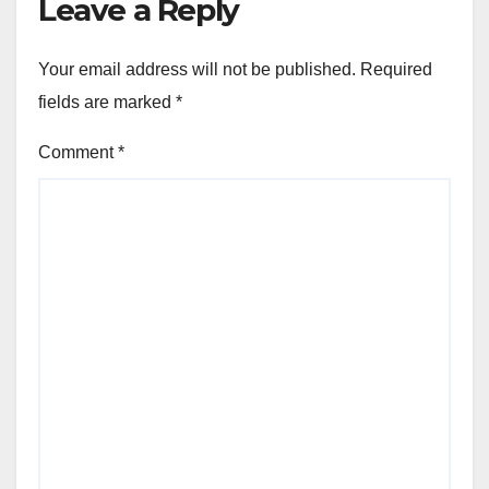
Leave a Reply
Your email address will not be published.
Required
fields are marked
*
Comment
*