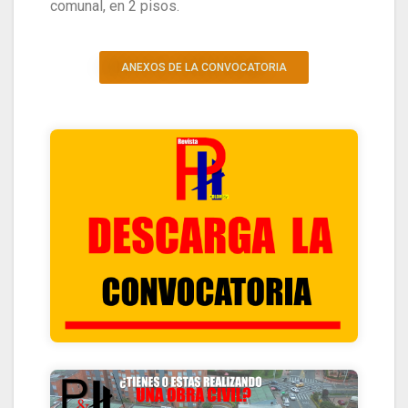
comunal, en 2 pisos.
ANEXOS DE LA CONVOCATORIA
HACIENDO CLIK ACA