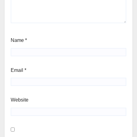
Name
*
Email
*
Website