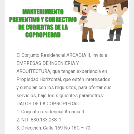
El Conjunto Residencial ARCADIA II, invita a
EMPRESAS DE INGENIERIA Y
ARQUITECTURA, que tengan experiencia en
Propiedad Horizontal, que estén interesados
y cumplan con los requisitos, para ofertar sus
servicios, bajo los siguientes parámetros:
DATOS DE LA COPROPIEDAD
1. Conjunto residencial Arcadia II
2. NIT: 830.133.038-1
3. Dirección: Calle 169 No 16C – 70