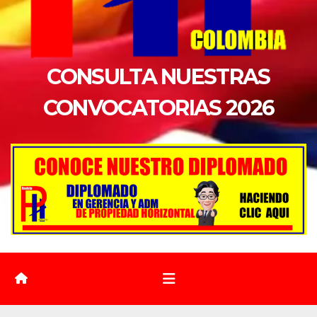
CONSULTA NUESTRAS
CONVOCATORIAS 2026