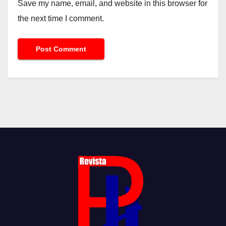
Save my name, email, and website in this browser for
the next time I comment.