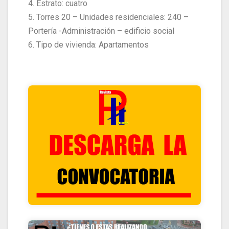
4. Estrato: cuatro
5. Torres 20 – Unidades residenciales: 240 –
Portería -Administración – edificio social
6. Tipo de vivienda: Apartamentos
HACIENDO CLIK ACA