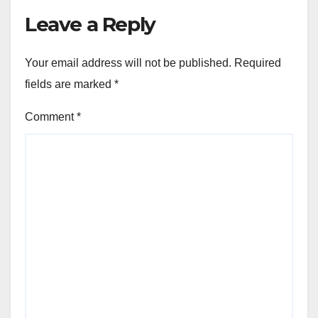
Leave a Reply
Your email address will not be published.
Required
fields are marked
*
Comment
*