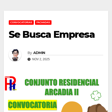
CONVOCATORIAS
FACHADAS
Se Busca Empresa
By
ADMIN
NOV 2, 2025