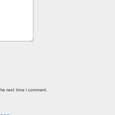
the next time I comment.