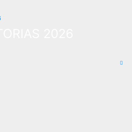
ORIAS 2026