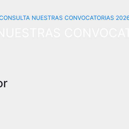
NUESTRAS CONVOCAT
or