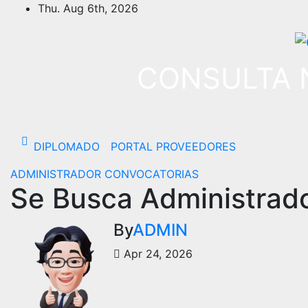
Thu. Aug 6th, 2026
CONSULTA 
DIPLOMADO
PORTAL PROVEEDORES
ADMINISTRADOR
CONVOCATORIAS
Se Busca Administrad
By
ADMIN
Apr 24, 2026