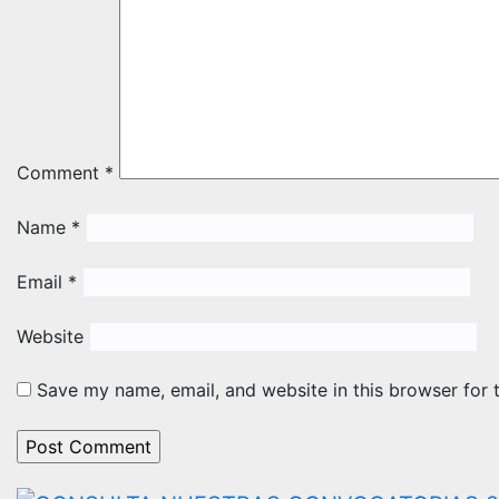
Comment
*
Name
*
Email
*
Website
Save my name, email, and website in this browser for 