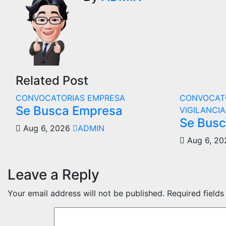
Related Post
CONVOCATORIAS
EMPRESA
CONVOCAT
Se Busca Empresa
VIGILANCIA
Se Bus
Aug 6, 2026
ADMIN
Aug 6, 2
Leave a Reply
Your email address will not be published.
Required field