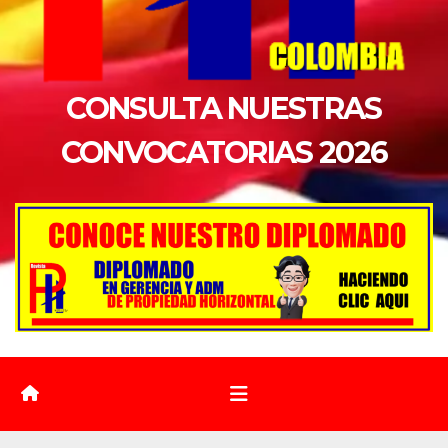
CONSULTA NUESTRAS
CONVOCATORIAS 2026