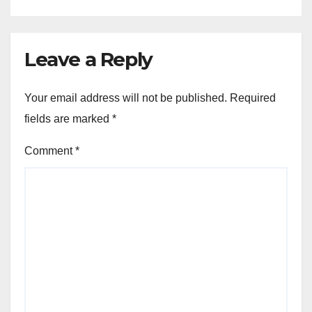
Leave a Reply
Your email address will not be published.
Required
fields are marked
*
Comment
*