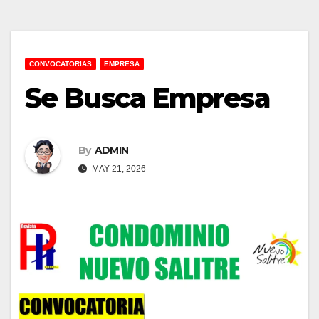
CONVOCATORIAS
EMPRESA
Se Busca Empresa
By
ADMIN
MAY 21, 2026