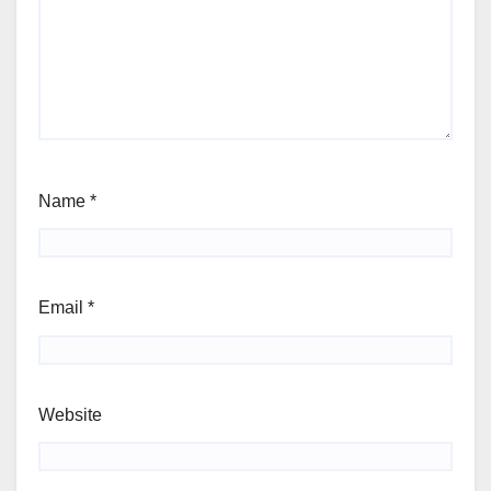
Name
*
Email
*
Website