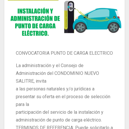
CONVOCATORIA PUNTO DE CARGA ELECTRICO
La administración y el Consejo de
Administración del CONDOMINIO NUEVO
SALITRE, invita
a las personas naturales y/o jurídicas a
presentar su oferta en el proceso de selección
para la
participación del servicio de la instalación y
administración de punto de carga eléctrico.
TERMINOS DE REFERENCIA: Puede solicitarlo a