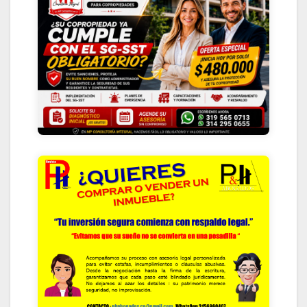
VISITA EL MICROSITIO