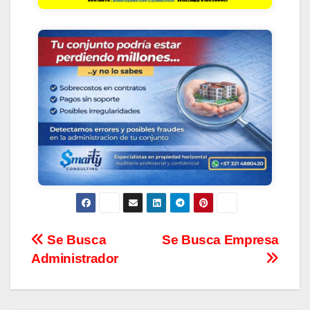
Se Busca
Se Busca Empresa
Administrador