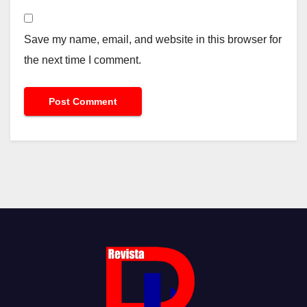
Save my name, email, and website in this browser for
the next time I comment.