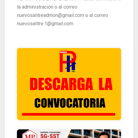
la administración o al correo
nuevosalitreadmon@gmail.com o al correo
nuevosalitre.1@gmail.com
HACIENDO CLIK ACA