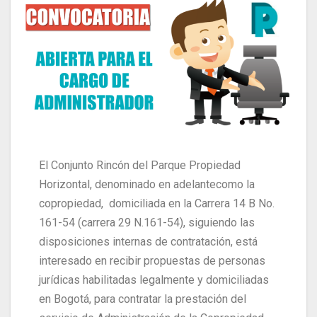
El Conjunto Rincón del Parque Propiedad
Horizontal, denominado en adelantecomo la
copropiedad, domiciliada en la Carrera 14 B No.
161-54 (carrera 29 N.161-54), siguiendo las
disposiciones internas de contratación, está
interesado en recibir propuestas de personas
jurídicas habilitadas legalmente y domiciliadas
en Bogotá, para contratar la prestación del