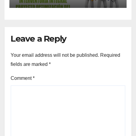
Leave a Reply
Your email address will not be published.
Required
fields are marked
*
Comment
*