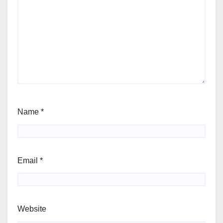
Name
*
Email
*
Website