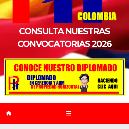
CONSULTA NUESTRAS
CONVOCATORIAS 2026