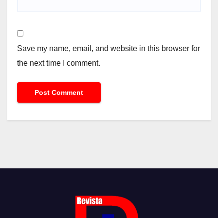
Save my name, email, and website in this browser for
the next time I comment.