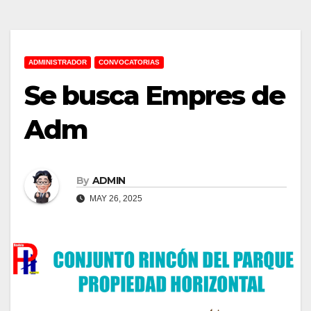
ADMINISTRADOR
CONVOCATORIAS
Se busca Empres de
Adm
By
ADMIN
MAY 26, 2025