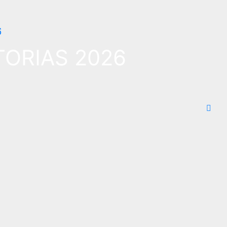
ORIAS 2026