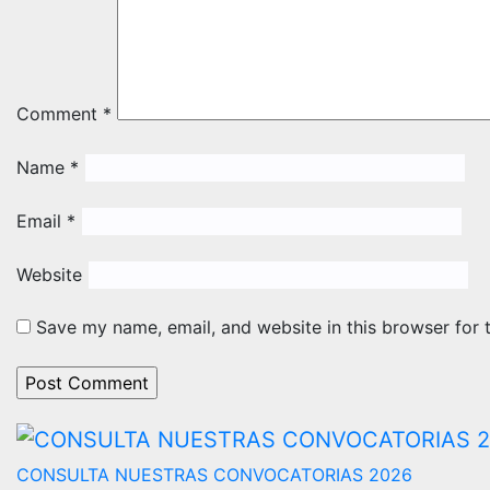
Comment
*
Name
*
Email
*
Website
Save my name, email, and website in this browser for 
CONSULTA NUESTRAS CONVOCATORIAS 2026