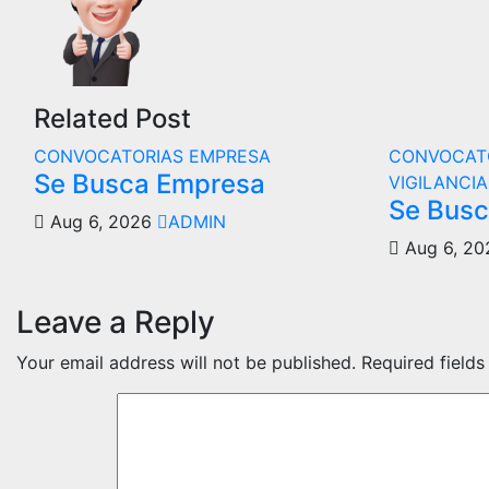
Related Post
CONVOCATORIAS
EMPRESA
CONVOCAT
Se Busca Empresa
VIGILANCIA
Se Bus
Aug 6, 2026
ADMIN
Aug 6, 2
Leave a Reply
Your email address will not be published.
Required field