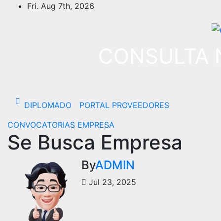
Fri. Aug 7th, 2026
CONSULTA 
DIPLOMADO
PORTAL PROVEEDORES
CONVOCATORIAS
EMPRESA
Se Busca Empresa
By
ADMIN
Jul 23, 2025