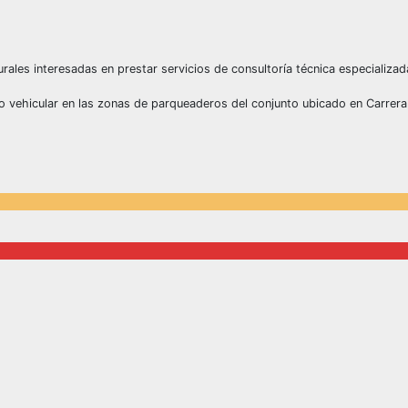
ales interesadas en prestar servicios de consultoría técnica especializad
 vehicular en las zonas de parqueaderos del conjunto ubicado en Carrer