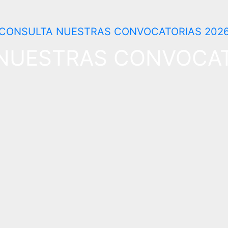
NUESTRAS CONVOCAT