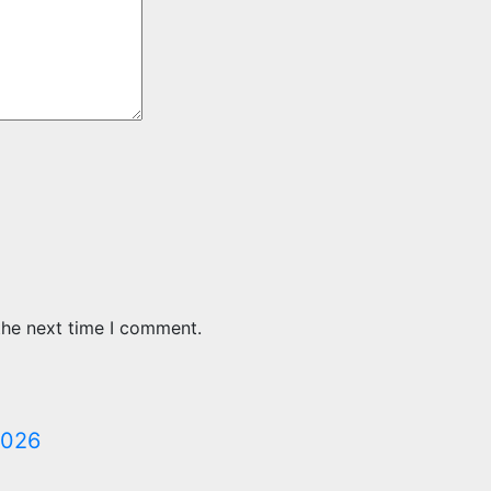
the next time I comment.