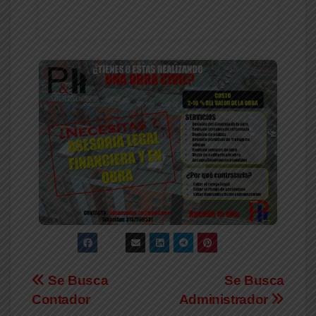
CONTACTANOS
Se Busca
Se Busca
Contador
Administrador