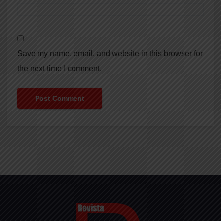
Save my name, email, and website in this browser for
the next time I comment.