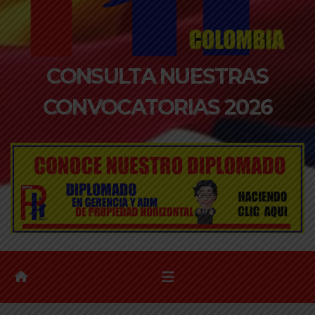
CONSULTA NUESTRAS
CONVOCATORIAS 2026