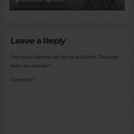
AUG 6, 2026
ADMIN
Leave a Reply
Your email address will not be published.
Required
fields are marked
*
Comment
*