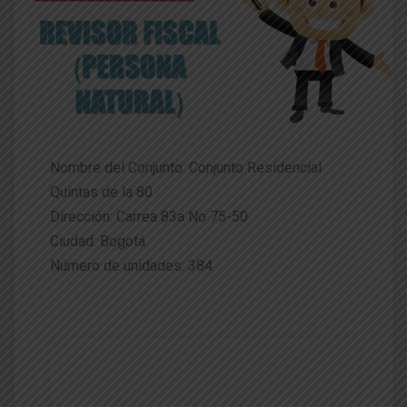
Nombre del Conjunto: Conjunto Residencial
Quintas de la 80
Dirección: Carrea 83a No 75-50
Ciudad: Bogotá
Número de unidades: 384
HACIENDO CLIK ACA