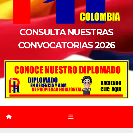
CONSULTA NUESTRAS
CONVOCATORIAS 2026