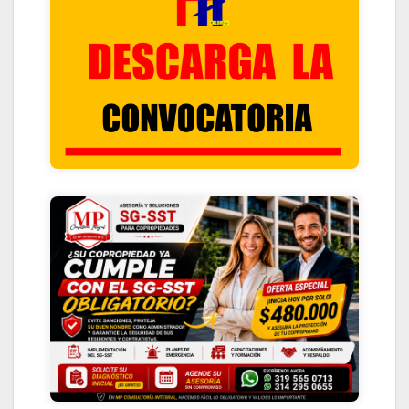
HACIENDO CLIK ACA