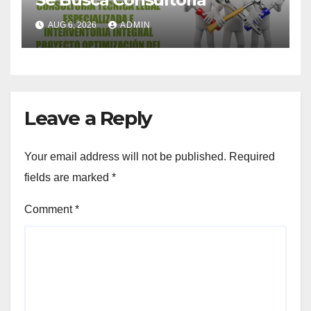
AUG 6, 2026
ADMIN
Leave a Reply
Your email address will not be published.
Required
fields are marked
*
Comment
*