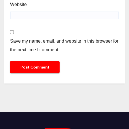
Website
Save my name, email, and website in this browser for
the next time I comment.