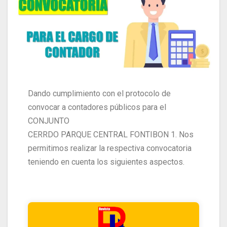
Dando cumplimiento con el protocolo de
convocar a contadores públicos para el
CONJUNTO
CERRDO PARQUE CENTRAL FONTIBON 1. Nos
permitimos realizar la respectiva convocatoria
teniendo en cuenta los siguientes aspectos.