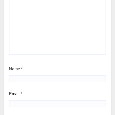
Name
*
Email
*