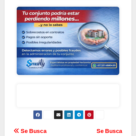
Se Busca
Se Busca