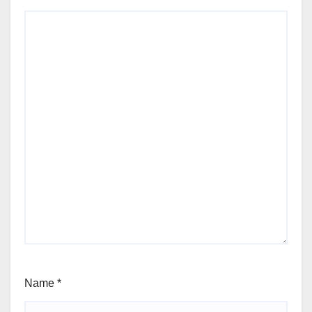
Name
*