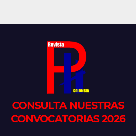
CONSULTA NUESTRAS
CONVOCATORIAS 2026