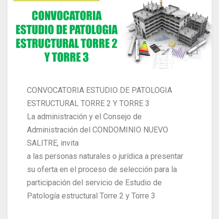
CONVOCATORIA ESTUDIO DE PATOLOGIA
ESTRUCTURAL TORRE 2 Y TORRE 3
La administración y el Consejo de
Administración del CONDOMINIO NUEVO
SALITRE, invita
a las personas naturales o jurídica a presentar
su oferta en el proceso de selección para la
participación del servicio de Estudio de
Patología estructural Torre 2 y Torre 3