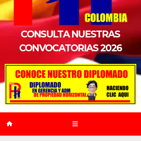
CONSULTA NUESTRAS
CONVOCATORIAS 2026