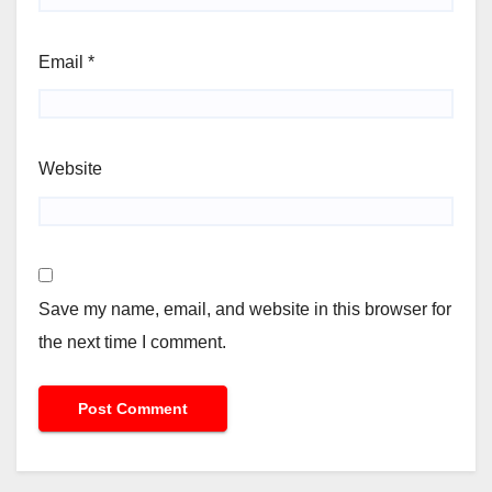
Email
*
Website
Save my name, email, and website in this browser for
the next time I comment.