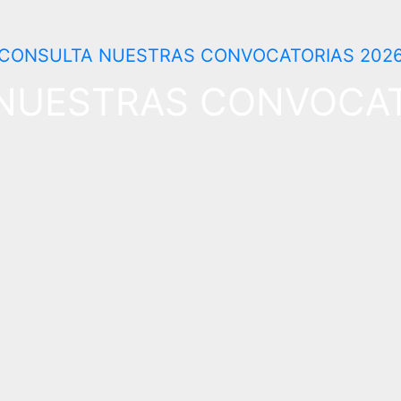
NUESTRAS CONVOCAT