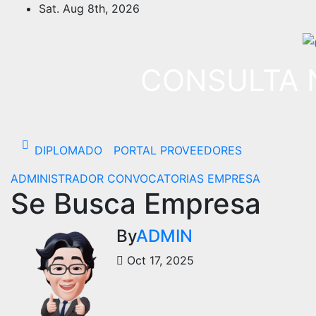
Sat. Aug 8th, 2026
CONSULTA 
DIPLOMADO
PORTAL PROVEEDORES
ADMINISTRADOR
CONVOCATORIAS
EMPRESA
Se Busca Empresa
By
ADMIN
Oct 17, 2025