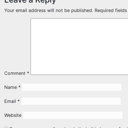
Your email address will not be published.
Required field
Comment
*
Name
*
Email
*
Website