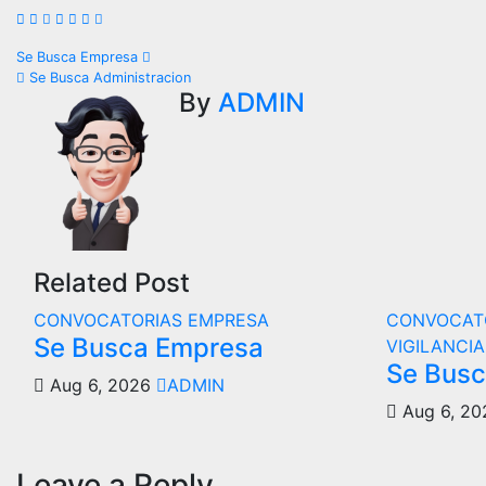
Se Busca Empresa
Se Busca Administracion
By
ADMIN
Related Post
CONVOCATORIAS
EMPRESA
CONVOCAT
Se Busca Empresa
VIGILANCIA
Se Bus
Aug 6, 2026
ADMIN
Aug 6, 2
Leave a Reply