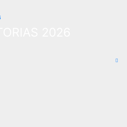
ORIAS 2026