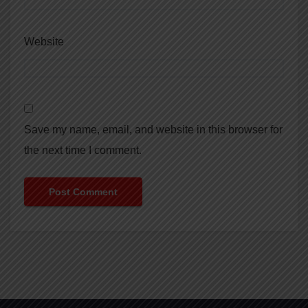
Website
Save my name, email, and website in this browser for
the next time I comment.