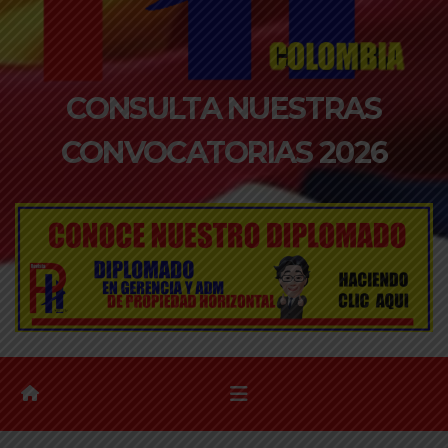
CONSULTA NUESTRAS
CONVOCATORIAS 2026