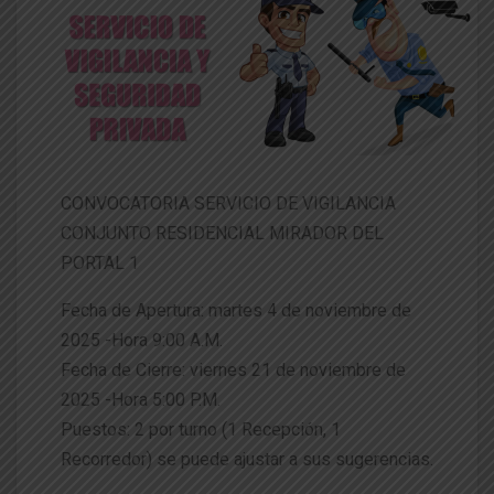
CONVOCATORIA SERVICIO DE VIGILANCIA
CONJUNTO RESIDENCIAL MIRADOR DEL
PORTAL 1
Fecha de Apertura: martes 4 de noviembre de
2025 -Hora 9:00 A.M.
Fecha de Cierre: viernes 21 de noviembre de
2025 -Hora 5:00 P.M.
Puestos: 2 por turno (1 Recepción, 1
Recorredor) se puede ajustar a sus sugerencias.