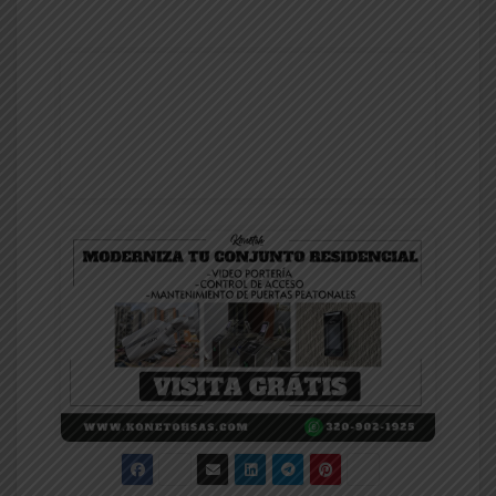
HACIENDO CLIK ACA
CONTACTANOS