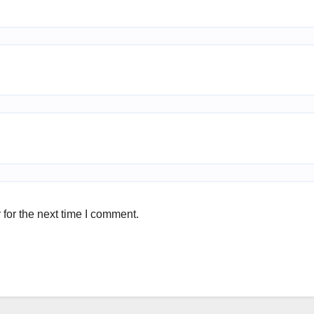
for the next time I comment.