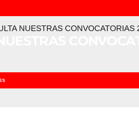
NUESTRAS CONVOCAT
ES