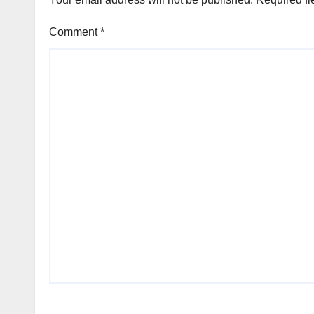
Comment
*