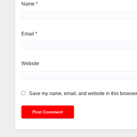
Name
*
Email
*
Website
Save my name, email, and website in this browser 