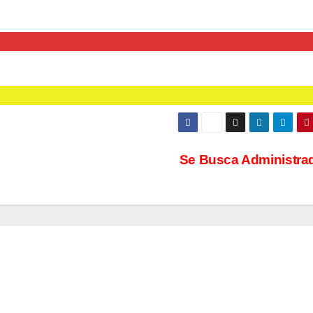
Se Busca Administra