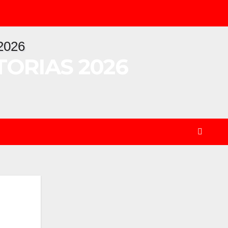
ORIAS 2026