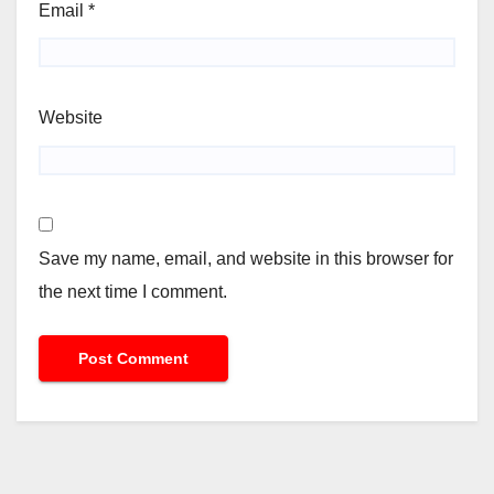
Email
*
Website
Save my name, email, and website in this browser for
the next time I comment.