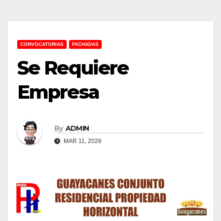
CONVOCATORIAS
FACHADAS
Se Requiere
Empresa
By
ADMIN
MAR 11, 2026