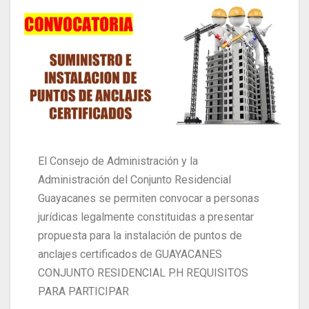
El Consejo de Administración y la
Administración del Conjunto Residencial
Guayacanes se permiten convocar a personas
jurídicas legalmente constituidas a presentar
propuesta para la instalación de puntos de
anclajes certificados de GUAYACANES
CONJUNTO RESIDENCIAL P.H REQUISITOS
PARA PARTICIPAR