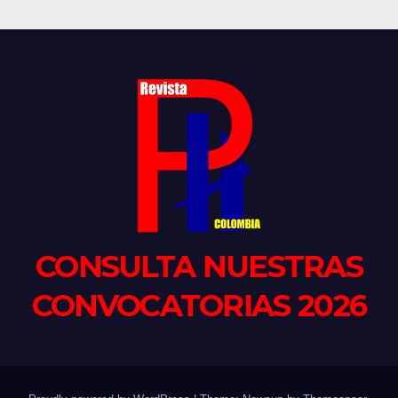
CONSULTA NUESTRAS
CONVOCATORIAS 2026