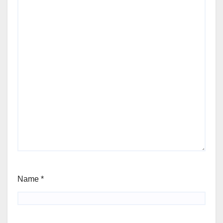
Name
*