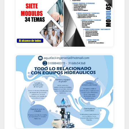
VISITA EL MICROSITIO