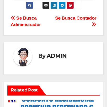
Se Busca
Se Busca Contador
Administrador
By
ADMIN
Related Post