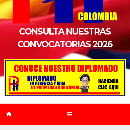
CONSULTA NUESTRAS
CONVOCATORIAS 2026