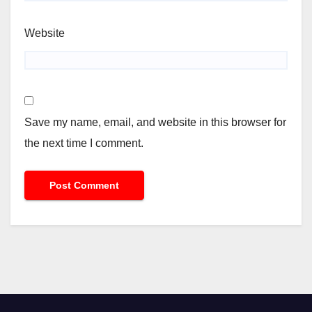
Website
Save my name, email, and website in this browser for
the next time I comment.