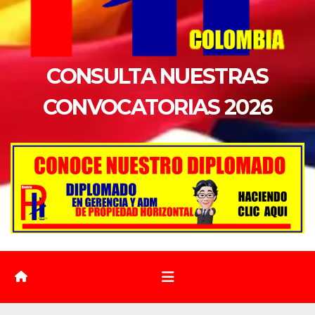
CONSULTA NUESTRAS
CONVOCATORIAS 2026