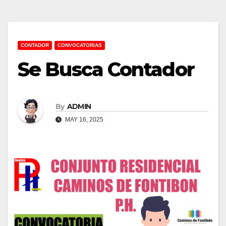
CONTADOR
CONVOCATORIAS
Se Busca Contador
By
ADMIN
MAY 16, 2025