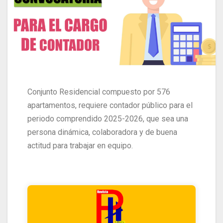
Conjunto Residencial compuesto por 576
apartamentos, requiere contador público para el
periodo comprendido 2025-2026, que sea una
persona dinámica, colaboradora y de buena
actitud para trabajar en equipo.