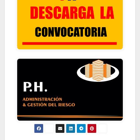
HACIENDO CLIK ACA
CONTACTANOS