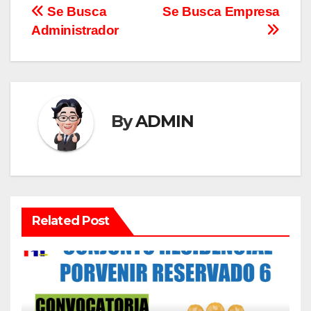
Se Busca
Se Busca Empresa
Administrador
By
ADMIN
Related Post