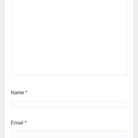
Name
*
Email
*