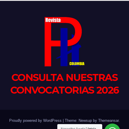
CONSULTA NUESTRAS
CONVOCATORIAS 2026
Proudly powered by WordPress
|
Theme: Newsup by
Themeansar
.