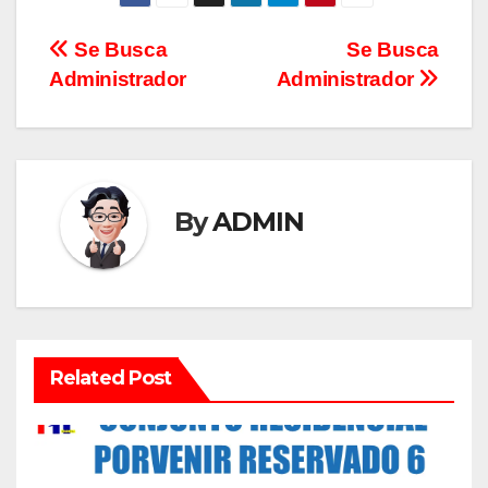
Se Busca
Se Busca
Administrador
Administrador
By
ADMIN
Related Post