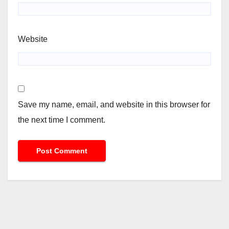
Website
Save my name, email, and website in this browser for
the next time I comment.