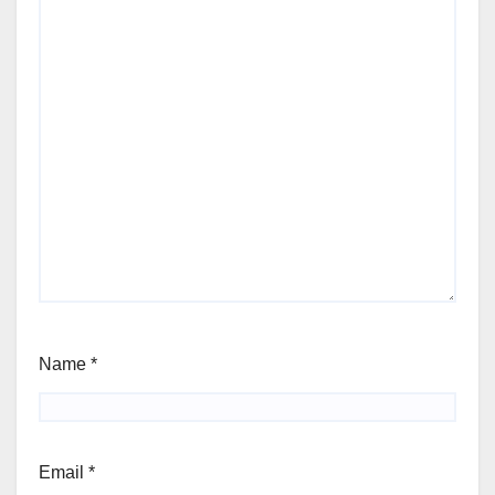
Name
*
Email
*