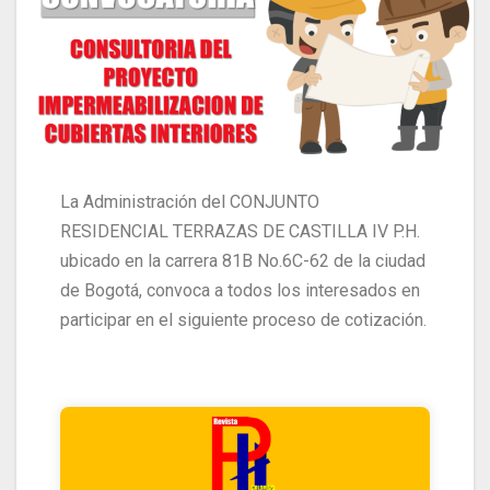
La Administración del CONJUNTO
RESIDENCIAL TERRAZAS DE CASTILLA IV P.H.
ubicado en la carrera 81B No.6C-62 de la ciudad
de Bogotá, convoca a todos los interesados en
participar en el siguiente proceso de cotización.