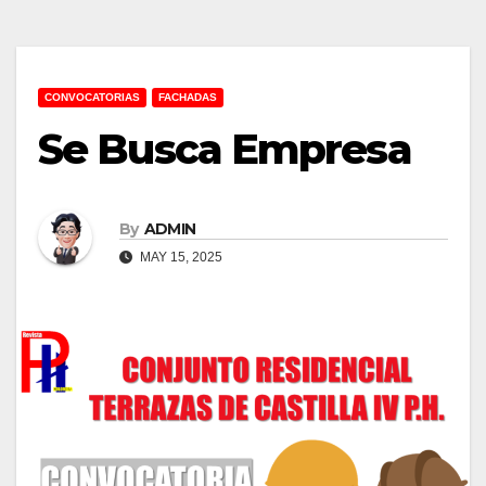
CONVOCATORIAS
FACHADAS
Se Busca Empresa
By
ADMIN
MAY 15, 2025