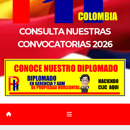
CONSULTA NUESTRAS
CONVOCATORIAS 2026