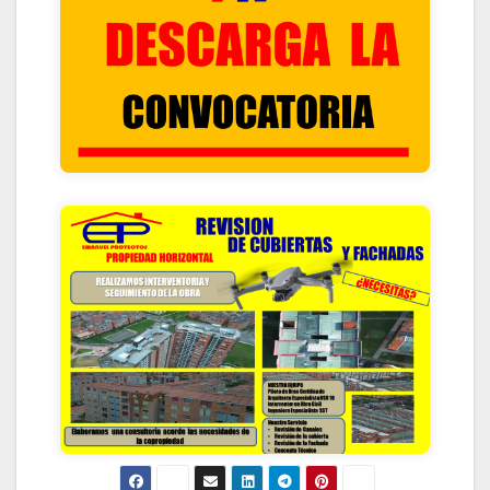
HACIENDO CLIK ACA
CONTACTANOS