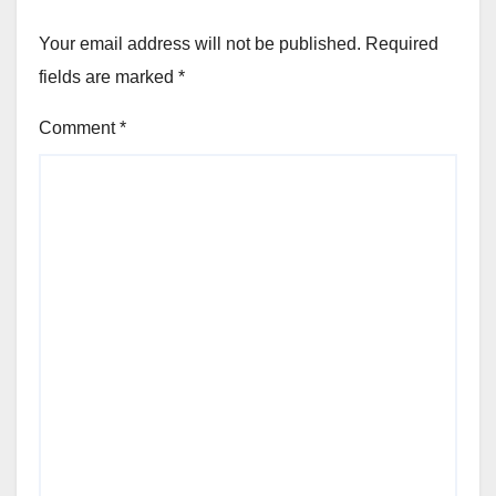
Your email address will not be published.
Required
fields are marked
*
Comment
*