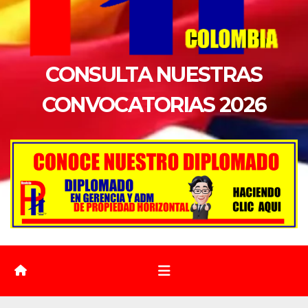
CONSULTA NUESTRAS
CONVOCATORIAS 2026