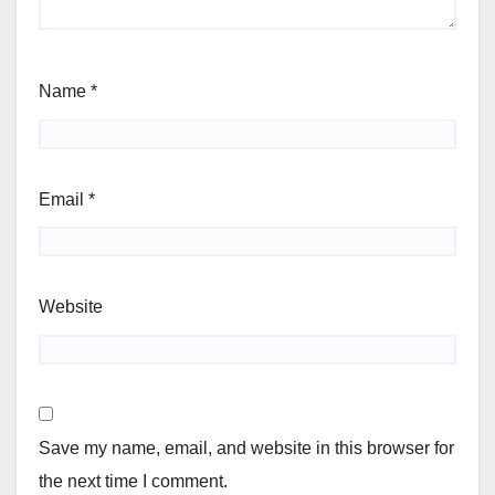
Name
*
Email
*
Website
Save my name, email, and website in this browser for
the next time I comment.