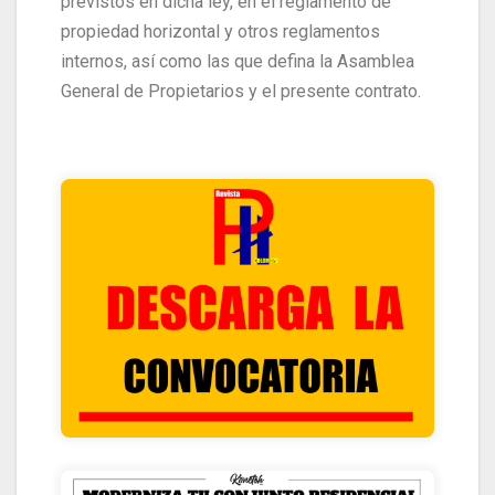
previstos en dicha ley, en el reglamento de
propiedad horizontal y otros reglamentos
internos, así como las que defina la Asamblea
General de Propietarios y el presente contrato.
HACIENDO CLIK ACA