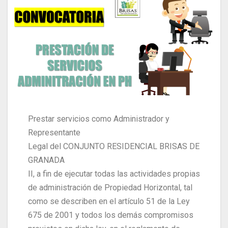
Prestar servicios como Administrador y
Representante
Legal del CONJUNTO RESIDENCIAL BRISAS DE
GRANADA
II, a fin de ejecutar todas las actividades propias
de administración de Propiedad Horizontal, tal
como se describen en el artículo 51 de la Ley
675 de 2001 y todos los demás compromisos