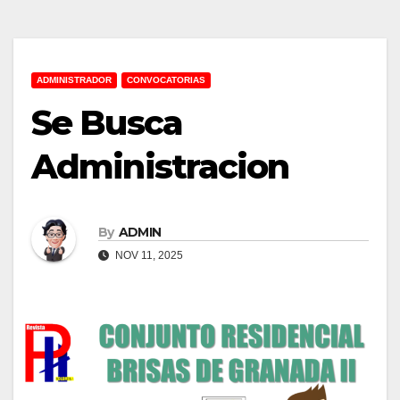
ADMINISTRADOR
CONVOCATORIAS
Se Busca
Administracion
By
ADMIN
NOV 11, 2025