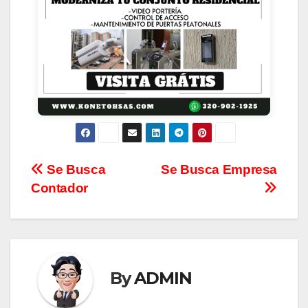
CONTACTANOS
Se Busca
Se Busca Empresa
Contador
By
ADMIN