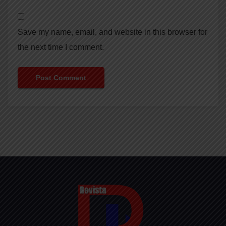
Save my name, email, and website in this browser for
the next time I comment.