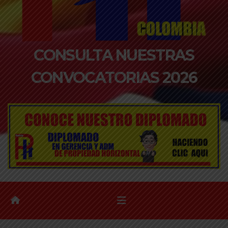
CONSULTA NUESTRAS
CONVOCATORIAS 2026