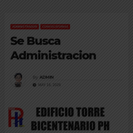
ADMINISTRADOR
CONVOCATORIAS
Se Busca
Administracion
By
ADMIN
MAY 16, 2026