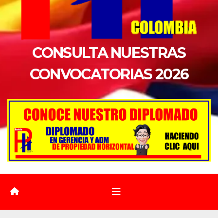
CONSULTA NUESTRAS
CONVOCATORIAS 2026