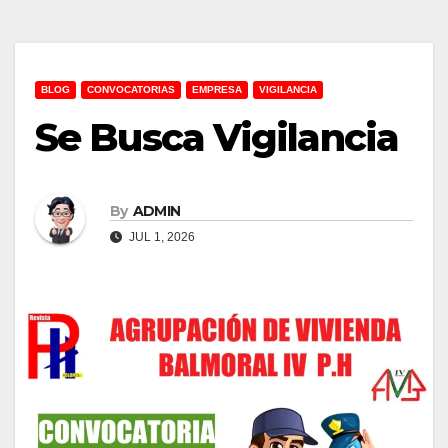
BLOG
CONVOCATORIAS
EMPRESA
VIGILANCIA
Se Busca Vigilancia
By
ADMIN
JUL 1, 2026