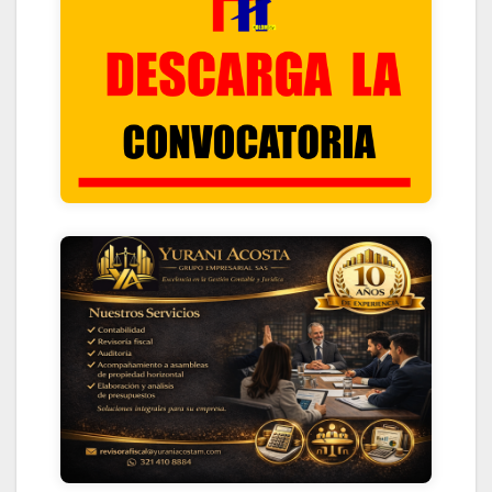
HACIENDO CLIK ACA