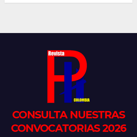
CONSULTA NUESTRAS
CONVOCATORIAS 2026