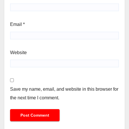
Email
*
Website
Save my name, email, and website in this browser for
the next time I comment.