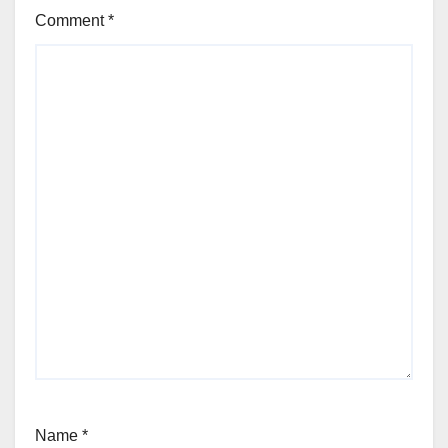
Comment
*
Name
*