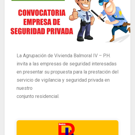
La Agrupación de Vivienda Balmoral IV – P.H.
invita a las empresas de seguridad interesadas
en presentar su propuesta para la prestación del
servicio de vigilancia y seguridad privada en
nuestro
conjunto residencial.