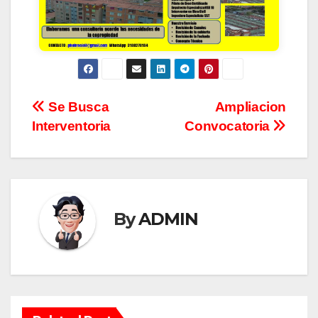
Se Busca
Ampliacion
Interventoria
Convocatoria
By
ADMIN